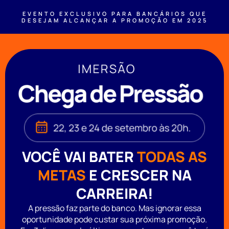
EVENTO EXCLUSIVO PARA BANCÁRIOS QUE
DESEJAM ALCANÇAR A PROMOÇÃO EM 2025
VOCÊ VAI BATER
TODAS AS
METAS
E CRESCER NA
CARREIRA!
A pressão faz parte do banco. Mas ignorar essa
oportunidade pode custar sua próxima promoção.