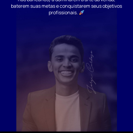
baterem suas metas e conquistarem seus objetivos
profissionais.