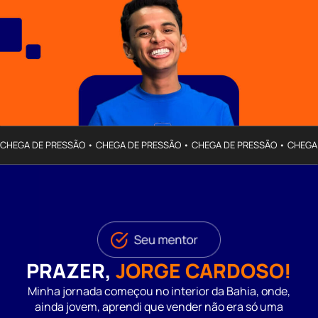
CHEGA DE PRESSÃO • CHEGA DE PRESSÃO • CHEGA DE PRESSÃO • CHEGA
PRAZER,
JORGE CARDOSO!
Minha jornada começou no interior da Bahia, onde,
ainda jovem, aprendi que vender não era só uma