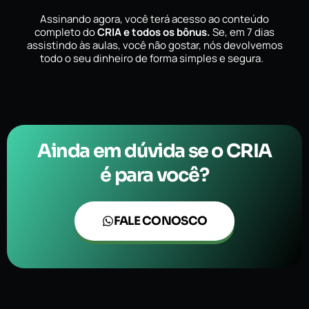
Assinando agora, você terá acesso ao conteúdo
completo do
CRIA e todos os bônus.
Se, em 7 dias
assistindo às aulas, você não gostar, nós devolvemos
todo o seu dinheiro de forma simples e segura.
Ainda em dúvida se o
CRIA
é para você?
FALE CONOSCO