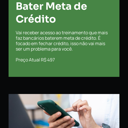
Bater Meta de
Crédito
Vai receber acesso ao treinamento que mais
faz bancários baterem meta de crédito. É
focado em fechar crédito, isso não vai mais
ser um problema para você.
Preço Atual R$ 497