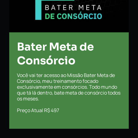
Bater Meta de
Consórcio
Você vai ter acesso ao Missão Bater Meta de
Consórcio, meu treinamento focado
exclusivamente em consórcios. Todo mundo
que tá lá dentro, bate meta de consórcio todos
os meses.
Preço Atual R$ 497