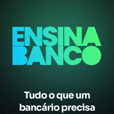
Tudo o que um
bancário precisa