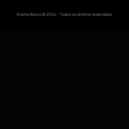
Ensina Banco © 2024 – Todos os direitos reservados