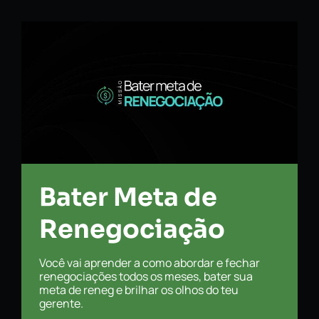
Bater Meta de
Renegociação
Você vai aprender a como abordar e fechar
renegociações todos os meses, bater sua
meta de reneg e brilhar os olhos do teu
gerente.