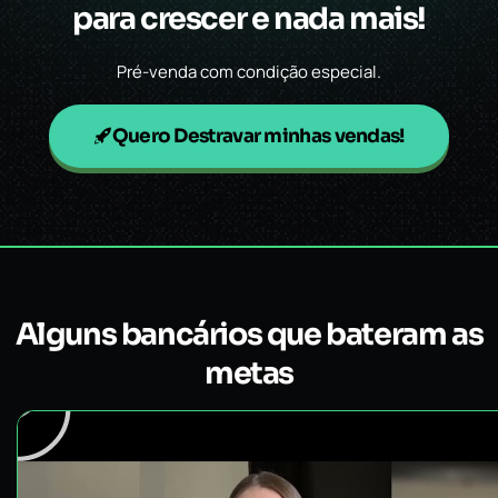
para crescer e nada mais!
Pré-venda com condição especial.
Quero Destravar minhas vendas!
Alguns bancários que bateram as
metas