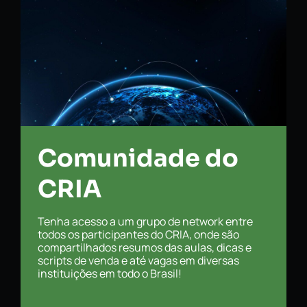
Comunidade do
CRIA
Tenha acesso a um grupo de network entre
todos os participantes do CRIA, onde são
compartilhados resumos das aulas, dicas e
scripts de venda e até vagas em diversas
instituições em todo o Brasil!