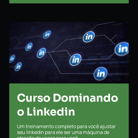
Curso Dominando
o Linkedin
Um treinamento completo para você ajustar
seu linkedin para ele ser uma máquina de
atração de vagas para você.