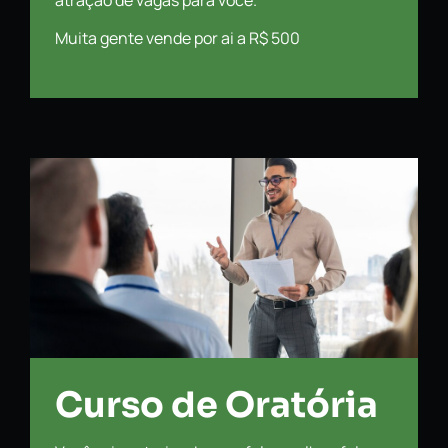
Muita gente vende por ai a R$ 500
Curso de Oratória