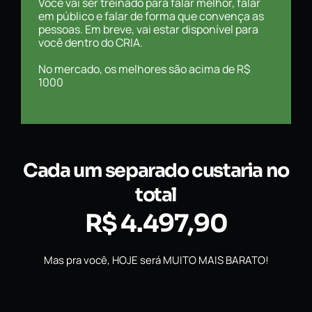
Você vai ser treinado para falar melhor, falar
em público e falar de forma que convença as
pessoas. Em breve, vai estar disponível para
você dentro do CRIA.
No mercado, os melhores são acima de R$
1000
Cada um separado custaria no
total
R$ 4.497,90
Mas pra você, HOJE será MUITO MAIS BARATO!