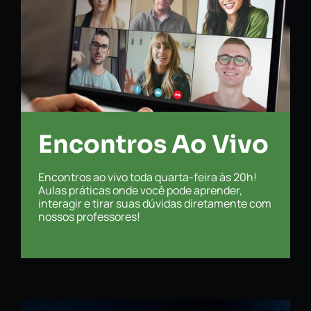
Encontros Ao Vivo
Encontros ao vivo toda quarta-feira às 20h!
Aulas práticas onde você pode aprender,
interagir e tirar suas dúvidas diretamente com
nossos professores!