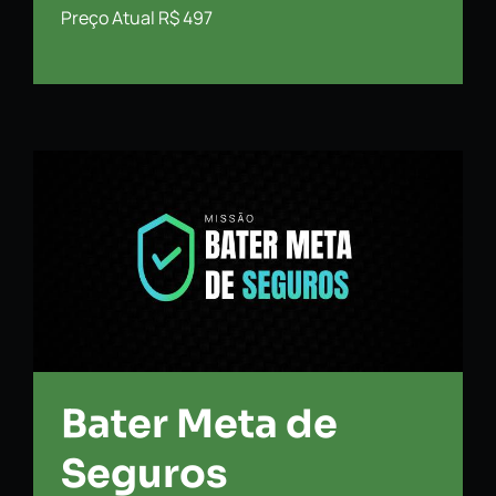
Preço Atual R$ 497
Bater Meta de
Seguros