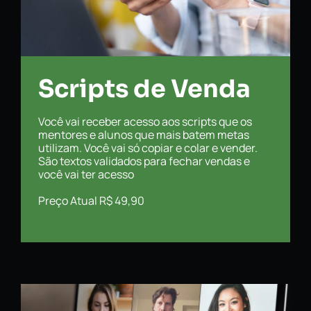
Scripts de Venda
Você vai receber acesso aos scripts que os
mentores e alunos que mais batem metas
utilizam. Você vai só copiar e colar e vender.
São textos validados para fechar vendas e
você vai ter acesso
Preço Atual R$ 49,90