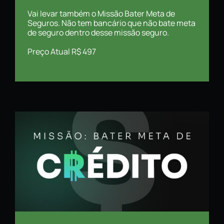
Vai levar também o Missão Bater Meta de
Seguros. Não tem bancário que não bate meta
de seguro dentro desse missão seguro.
Preço Atual R$ 497