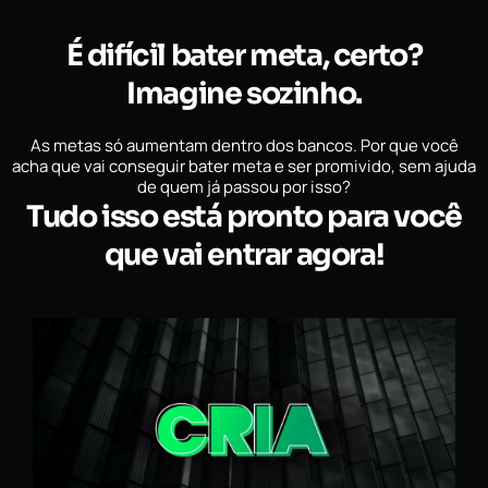
É difícil bater meta, certo?
Imagine sozinho.
As metas só aumentam dentro dos bancos. Por que você
acha que vai conseguir bater meta e ser promivido, sem ajuda
de quem já passou por isso?
Tudo isso está pronto para você
que vai entrar agora!