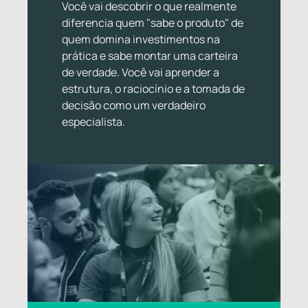
Você vai descobrir o que realmente
diferencia quem "sabe o produto" de
quem domina investimentos na
prática e sabe montar uma carteira
de verdade. Você vai aprender a
estrutura, o raciocínio e a tomada de
decisão como um verdadeiro
especialista.