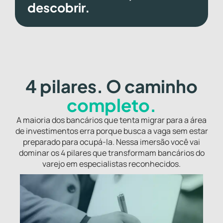
descobrir.
4 pilares. O caminho
completo.
A maioria dos bancários que tenta migrar para a área
de investimentos erra porque busca a vaga sem estar
preparado para ocupá-la. Nessa imersão você vai
dominar os 4 pilares que transformam bancários do
varejo em especialistas reconhecidos.