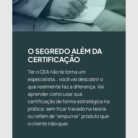
O SEGREDO ALÉM DA
CERTIFICAÇÃO
Ter o CEA não te torna um
especialista… você vai descobrir o
que realmente faz a diferença. Vai
aprender como usar sua
certificação de forma estratégica na
prática, sem ficar travado na teoria
ou refém de "empurrar" produto que
o cliente não quer.