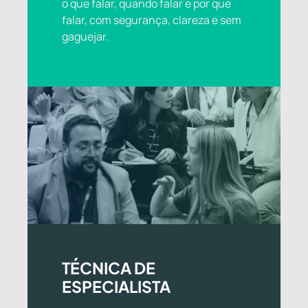
o que falar, quando falar e por que
falar, com segurança, clareza e sem
gaguejar.
TÉCNICA DE
ESPECIALISTA