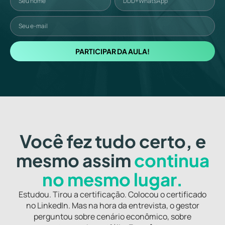
PARTICIPAR DA AULA!
Você fez tudo certo, e
mesmo assim
continua
no mesmo lugar.
Estudou. Tirou a certificação. Colocou o certificado
no LinkedIn. Mas na hora da entrevista, o gestor
perguntou sobre cenário econômico, sobre