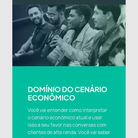
DOMÍNIO DO CENÁRIO
ECONÔMICO
Você vai entender como interpretar
o cenário econômico atual e usar
isso a seu favor nas conversas com
clientes de alta renda. Você vai saber