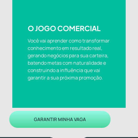
O JOGO COMERCIAL
Você vai aprender como transformar
conhecimento em resultado real,
gerando negócios para sua carteira,
batendo metas com naturalidade e
construindo a influência que vai
garantir a sua próxima promoção.
GARANTIR MINHA VAGA