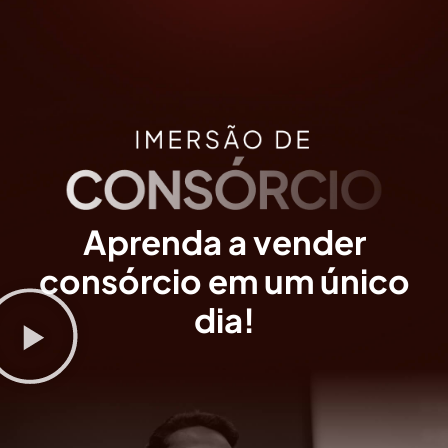
Aprenda a vender
consórcio em um único
dia!