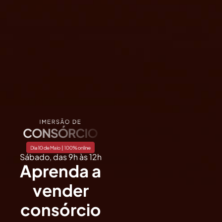
Sábado, das 9h às 12h
Aprenda a
vender
consórcio