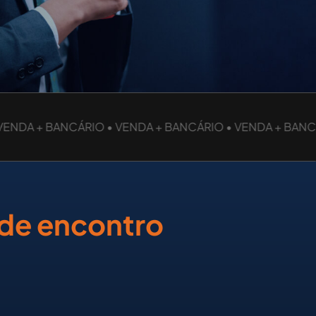
NDA + BANCÁRIO • VENDA + BANCÁRIO • VENDA + BANCÁR
 de encontro