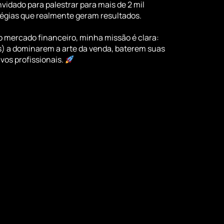
onvidado para palestrar para mais de 2 mil
égias que realmente geram resultados.
o mercado financeiro, minha missão é clara:
s) a dominarem a arte da venda, baterem suas
vos profissionais.